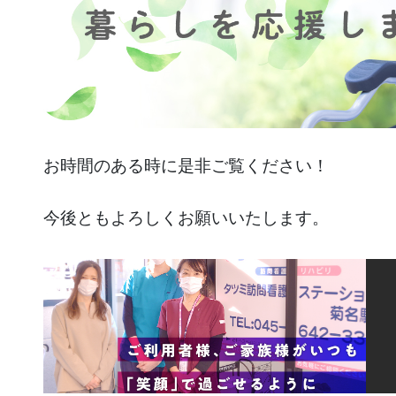
お時間のある時に是非ご覧ください！
今後ともよろしくお願いいたします。