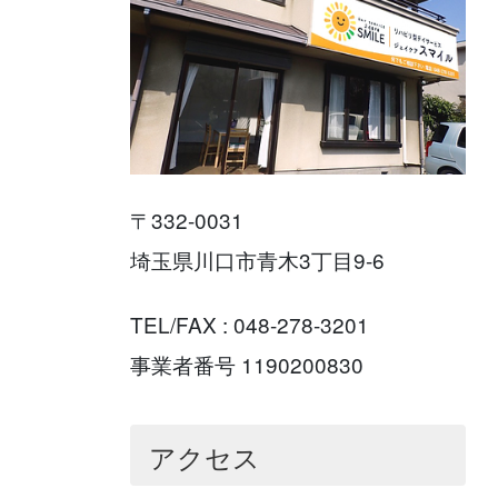
〒332-0031
埼玉県川口市青木3丁目9-6
TEL/FAX : 048-278-3201
事業者番号 1190200830
アクセス