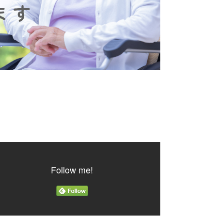
Follow me!