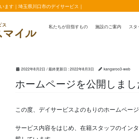
います｜埼玉県川口市のデイサービス｜
私たちが目指すもの
施設のご案内
スタ
2022年8月2日
/ 最終更新日 :
2022年8月3日
kangaroo3-web
ホームページを公開しまし
この度、デイサービスよのもりのホームページ
サービス内容をはじめ、在籍スタッフのインタ
載しています。