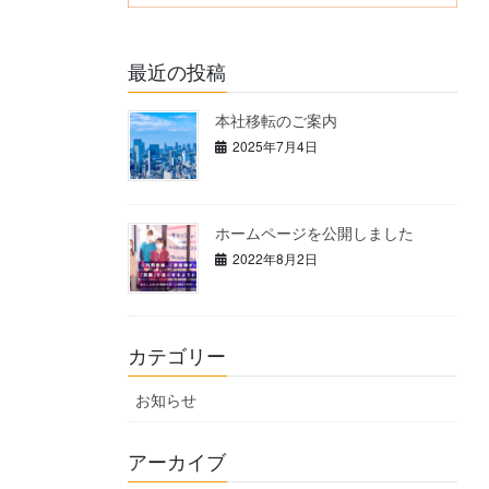
最近の投稿
本社移転のご案内
2025年7月4日
ホームページを公開しました
2022年8月2日
カテゴリー
お知らせ
アーカイブ