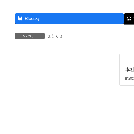
Bluesky
お知らせ
カテゴリー
本
20