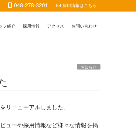
048-278-3201
採用情報はこちら
ッフ紹介
採用情報
アクセス
お問い合わせ
お知らせ
た
をリニューアルしました。
ビューや採用情報など様々な情報を掲