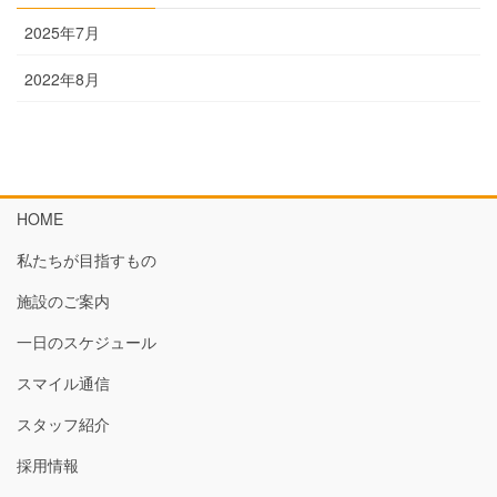
2025年7月
2022年8月
HOME
私たちが目指すもの
施設のご案内
一日のスケジュール
スマイル通信
スタッフ紹介
採用情報