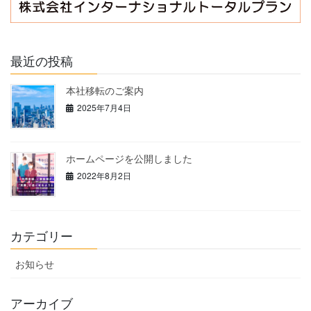
最近の投稿
本社移転のご案内
2025年7月4日
ホームページを公開しました
2022年8月2日
カテゴリー
お知らせ
アーカイブ